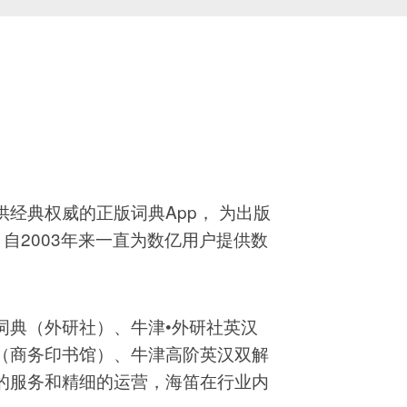
经典权威的正版词典App， 为出版
自2003年来一直为数亿用户提供数
词典（外研社）、牛津•外研社英汉
（商务印书馆）、牛津高阶英汉双解
的服务和精细的运营，海笛在行业内