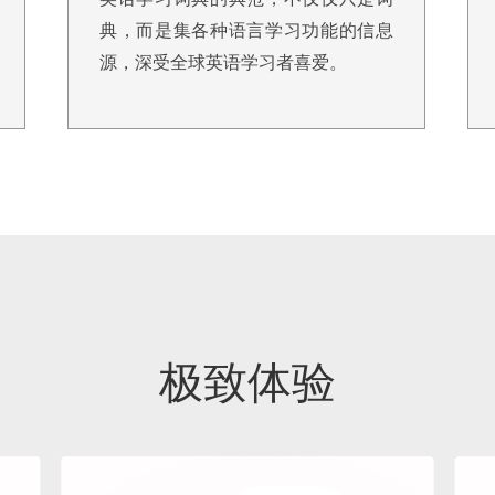
典，而是集各种语言学习功能的信息
源，深受全球英语学习者喜爱。
极致体验