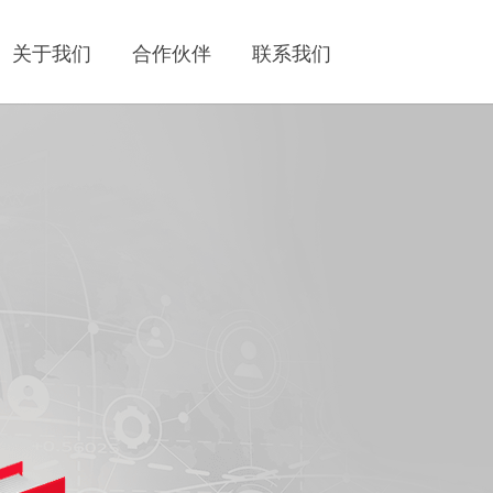
关于我们
合作伙伴
联系我们