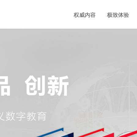
权威内容
极致体验