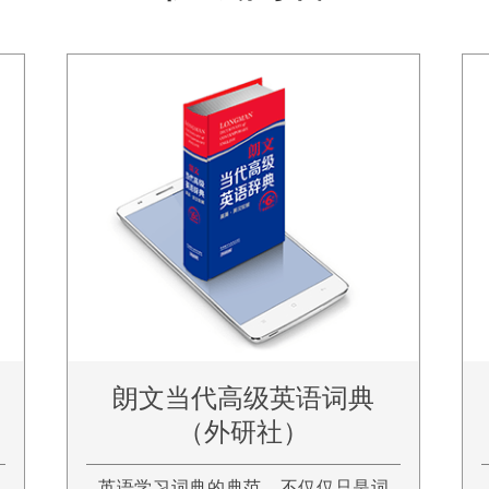
朗文当代高级英语词典
（外研社）
英语学习词典的典范，不仅仅只是词