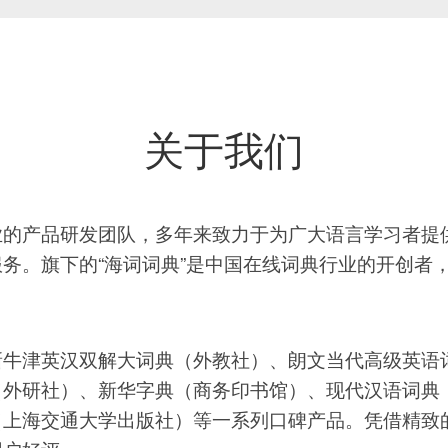
关于我们
的产品研发团队，多年来致力于为广大语言学习者提供
务。旗下的“海词词典”是中国在线词典行业的开创者，
牛津英汉双解大词典（外教社）、朗文当代高级英语
（外研社）、新华字典（商务印书馆）、现代汉语词典
（上海交通大学出版社）等一系列口碑产品。凭借精致