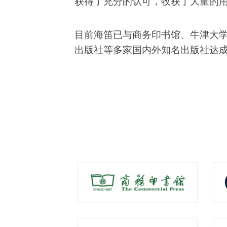
获得了充分的认可，收获了大量的
目前海笛已与商务印书馆、牛津大
出版社等多家国内外知名出版社达