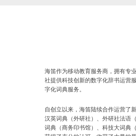
海笛作为移动教育服务商，拥有专业
社提供科技创新的数字化辞书运营服
字化词典服务。
自创立以来，海笛陆续合作运营了新
汉英词典（外研社）、外研社法语
词典（商务印书馆）、科技大词典