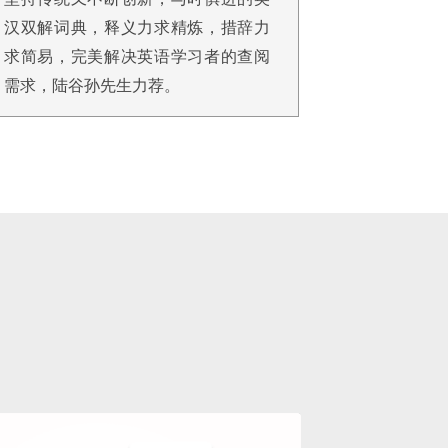
汉双解词典，释义力求精炼，措辞力
求简易，完美解决英语学习者的查阅
需求，陆谷孙先生力荐。