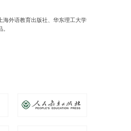
上海外语教育出版社、华东理工大学
品。