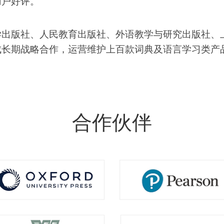
用户好评。
学出版社、人民教育出版社、外语教学与研究出版社、
成长期战略合作，运营维护上百款词典及语言学习类产
合作伙伴